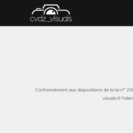
Conformément aux dispositions de la loi n° 200
visuals.fr l'id