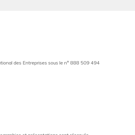
ational des Entreprises sous le n° 888 509 494