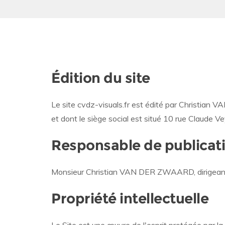
Édition du site
Le site cvdz-visuals.fr est édité par Christian
et dont le siège social est situé 10 rue Claude V
Responsable de publicat
Monsieur Christian VAN DER ZWAARD, dirigeant 
Propriété intellectuelle