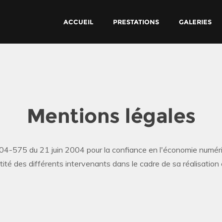
ACCUEIL
PRESTATIONS
GALERIES
Mentions légales
4-575 du 21 juin 2004 pour la confiance en l'économie numérique
entité des différents intervenants dans le cadre de sa réalisation 